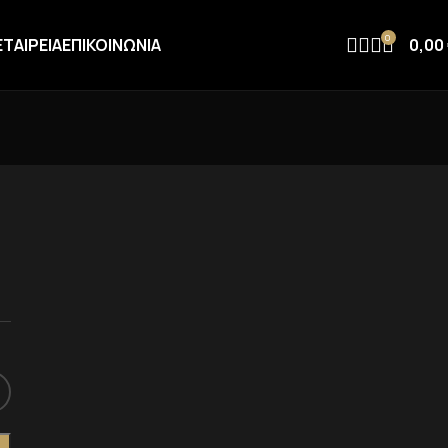
0
ΕΤΑΙΡΕΙΑ
ΕΠΙΚΟΙΝΩΝΙΑ
0,00