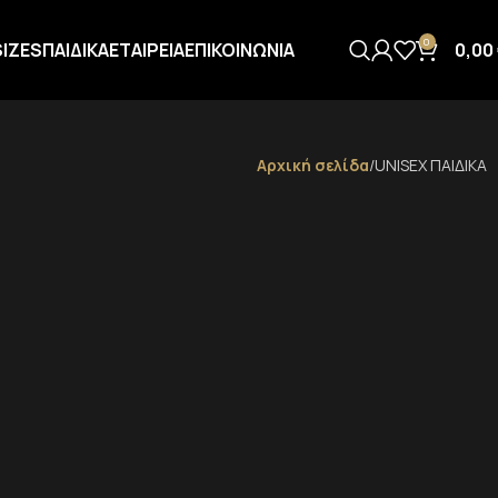
0
SIZES
ΠΑΙΔΙΚΑ
ΕΤΑΙΡΕΙΑ
ΕΠΙΚΟΙΝΩΝΙΑ
0,00
Αρχική σελίδα
UNISEX ΠΑΙΔΙΚΑ