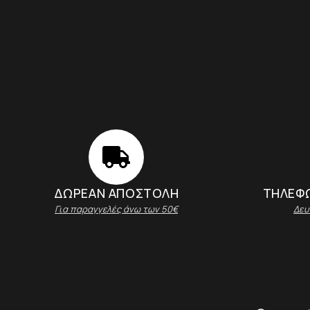
ΔΩΡΕΑΝ ΑΠΟΣΤΟΛΗ
ΤΗΛΕΦΩ
Για παραγγελές άνω των 50€
Δευ