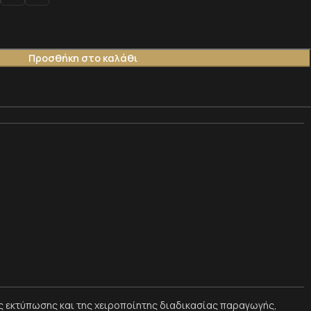
Προσθήκη στο καλάθι
 εκτύπωσης και της χειροποίητης διαδικασίας παραγωγής,