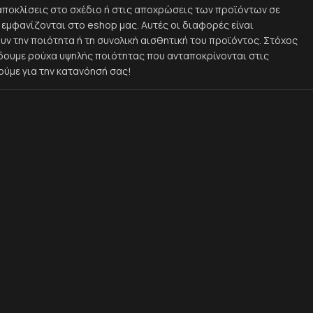
αποκλίσεις στο σχέδιο ή στις αποχρώσεις των προϊόντων σε
εμφανίζονται στο eshop μας. Αυτές οι διαφορές είναι
υν την ποιότητα ή τη συνολική αισθητική του προϊόντος. Στόχος
ίδουμε ρούχα υψηλής ποιότητας που ανταποκρίνονται στις
ούμε για την κατανόησή σας!