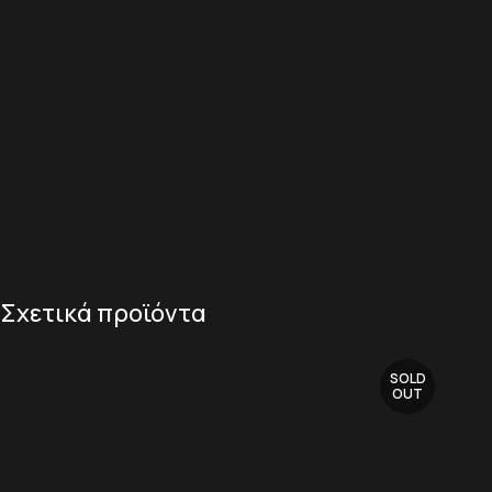
Σχετικά προϊόντα
SOLD
OUT