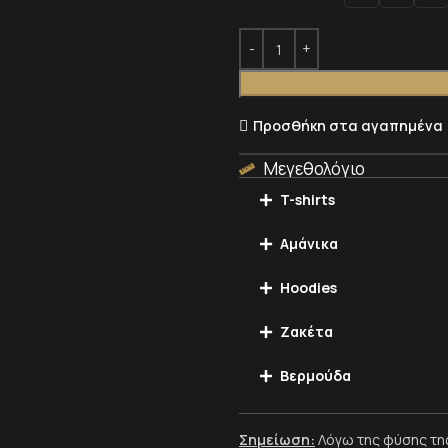
Προσθήκη στα αγαπημένα
Μεγεθολόγιο
T-shirts
Αμάνικα
Hoodies
Ζακέτα
Βερμούδα
Σημείωση:
Λόγω της φύσης της