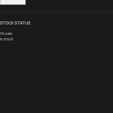
Φιλτράρισμα
STOCK STATUS
On sale
In stock