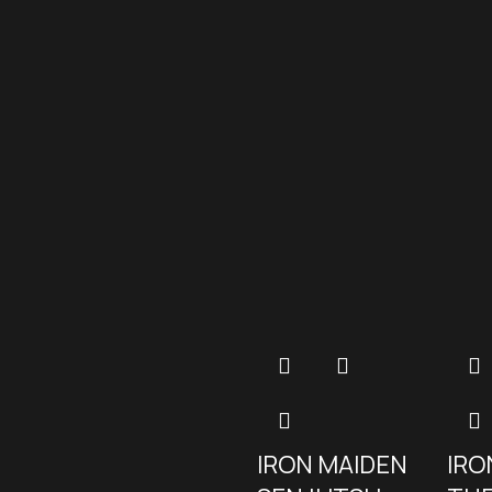
IRO
IRON MAIDEN