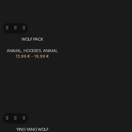
WOLF PACK
ANIMAL
,
HOODIES
,
ANIMAL
13,99
€
–
19,99
€
YING YANG WOLF