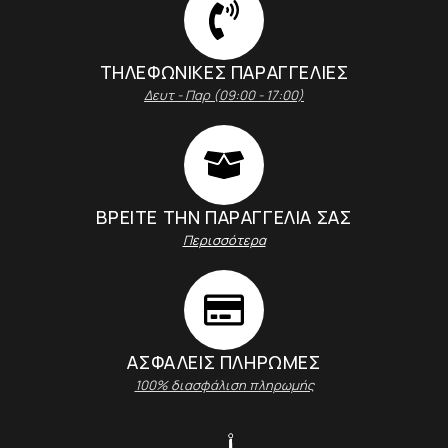
ΤΗΛΕΦΩΝΙΚΕΣ ΠΑΡΑΓΓΕΛΙΕΣ
Δευτ - Παρ (09:00 - 17:00)
ΒΡΕΙΤΕ ΤΗΝ ΠΑΡΑΓΓΕΛΙΑ ΣΑΣ
Περισσότερα
ΑΣΦΑΛΕΊΣ ΠΛΗΡΩΜΈΣ
100% διασφάλιση πληρωμής