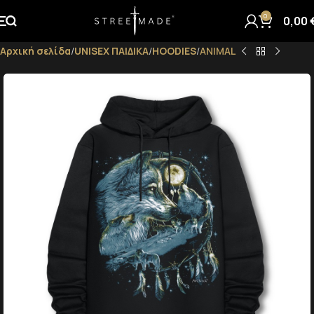
0
0,00
Αρχική σελίδα
UNISEX ΠΑΙΔΙΚΑ
HOODIES
ANIMAL