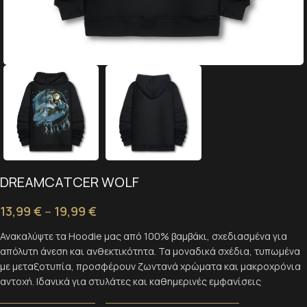
DREAMCATCER WOLF
13,99
€
–
19,99
€
Ανακαλύψτε τα Hoodie μας από 100% βαμβάκι, σχεδιασμένα για
απόλυτη άνεση και ανθεκτικότητα. Τα μοναδικά σχέδια, τυπωμένα
με μεταξοτυπία, προσφέρουν ζωντανά χρώματα και μακροχρόνια
αντοχή. Ιδανικά για στυλάτες και καθημερινές εμφανίσεις