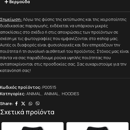
Βερμούδα
Σημείωση:
Λόγω της φύσης της εκτύπωσης και της χειροποίητης
διαδικασίας παραγωγής, ενδέχεται να υπάρχουν μικρές
αποκλίσεις στο σχέδιο ή στις αποχρώσεις των προϊόντων σε
σχέση με τις φωτογραφίες που εμφανίζονται στο eshop μας.
Αυτές οι διαφορές είναι φυσιολογικές και δεν επηρεάζουν την
ποιότητα ή τη συνολική αισθητική του προϊόντος. Στόχος μας είναι
πάντα να σας παραδίδουμε ρούχα υψηλής ποιότητας που
ανταποκρίνονται στις προσδοκίες σας. Σας ευχαριστούμε για την
κατανόησή σας!
Κωδικός προϊόντος:
P00515
Κατηγορίες:
ANIMAL
,
ANIMAL
,
HOODIES
Share:
Σχετικά προϊόντα