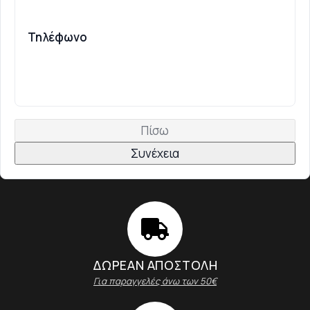
Τηλέφωνο
Πίσω
Συνέχεια
ΔΩΡΕΑΝ ΑΠΟΣΤΟΛΗ
Για παραγγελές άνω των 50€