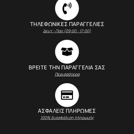
ΤΗΛΕΦΩΝΙΚΕΣ ΠΑΡΑΓΓΕΛΙΕΣ
Δευτ - Παρ (09:00 - 17:00)
ΒΡΕΙΤΕ ΤΗΝ ΠΑΡΑΓΓΕΛΙΑ ΣΑΣ
Περισσότερα
ΑΣΦΑΛΕΊΣ ΠΛΗΡΩΜΈΣ
100% διασφάλιση πληρωμής