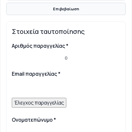
Επιβεβαίωση
Στοιχεία ταυτοποίησης
Αριθμός παραγγελίας *
Email παραγγελίας *
Έλεγχος παραγγελίας
Ονοματεπώνυμο *