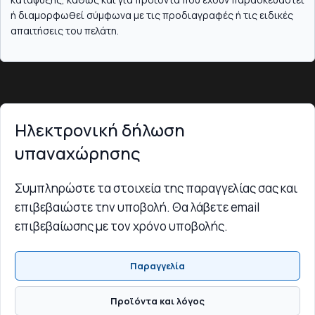
ή διαμορφωθεί σύμφωνα με τις προδιαγραφές ή τις ειδικές
απαιτήσεις του πελάτη.
Ηλεκτρονική δήλωση
υπαναχώρησης
Συμπληρώστε τα στοιχεία της παραγγελίας σας και
επιβεβαιώστε την υποβολή. Θα λάβετε email
επιβεβαίωσης με τον χρόνο υποβολής.
Παραγγελία
Προϊόντα και λόγος