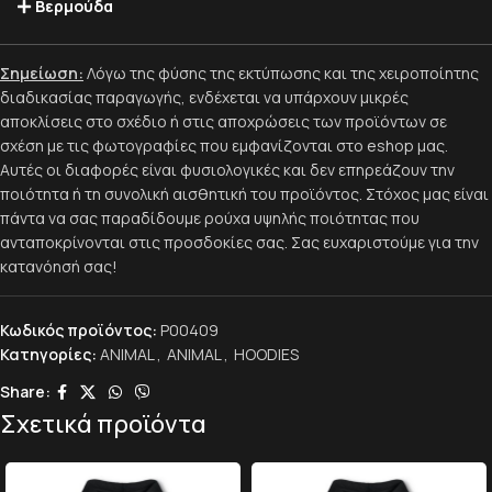
Βερμούδα
Σημείωση:
Λόγω της φύσης της εκτύπωσης και της χειροποίητης
διαδικασίας παραγωγής, ενδέχεται να υπάρχουν μικρές
αποκλίσεις στο σχέδιο ή στις αποχρώσεις των προϊόντων σε
σχέση με τις φωτογραφίες που εμφανίζονται στο eshop μας.
Αυτές οι διαφορές είναι φυσιολογικές και δεν επηρεάζουν την
ποιότητα ή τη συνολική αισθητική του προϊόντος. Στόχος μας είναι
πάντα να σας παραδίδουμε ρούχα υψηλής ποιότητας που
ανταποκρίνονται στις προσδοκίες σας. Σας ευχαριστούμε για την
κατανόησή σας!
Κωδικός προϊόντος:
P00409
Κατηγορίες:
ANIMAL
,
ANIMAL
,
HOODIES
Share:
Σχετικά προϊόντα