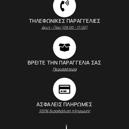
ΤΗΛΕΦΩΝΙΚΕΣ ΠΑΡΑΓΓΕΛΙΕΣ
Δευτ - Παρ (09:00 - 17:00)
ΒΡΕΙΤΕ ΤΗΝ ΠΑΡΑΓΓΕΛΙΑ ΣΑΣ
Περισσότερα
ΑΣΦΑΛΕΊΣ ΠΛΗΡΩΜΈΣ
100% διασφάλιση πληρωμής