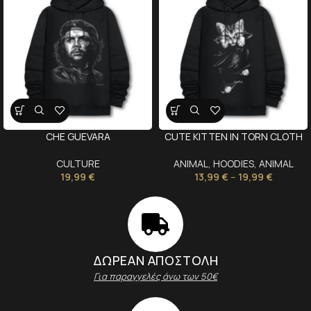
CHE GUEVARA
CUTE KITTEN IN TORN CLOTH
CULTURE
ANIMAL
,
HOODIES
,
ANIMAL
19,99
€
13,99
€
–
19,99
€
ΔΩΡΕΑΝ ΑΠΟΣΤΟΛΗ
Για παραγγελές άνω των 50€