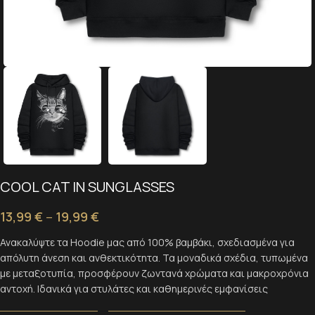
COOL CAT IN SUNGLASSES
13,99
€
–
19,99
€
Ανακαλύψτε τα Hoodie μας από 100% βαμβάκι, σχεδιασμένα για
απόλυτη άνεση και ανθεκτικότητα. Τα μοναδικά σχέδια, τυπωμένα
με μεταξοτυπία, προσφέρουν ζωντανά χρώματα και μακροχρόνια
αντοχή. Ιδανικά για στυλάτες και καθημερινές εμφανίσεις