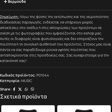
Βερμούδα
Σημείωση:
Λόγω της φύσης της εκτύπωσης και της χειροποίητης
διαδικασίας παραγωγής, ενδέχεται να υπάρχουν μικρές
αποκλίσεις στο σχέδιο ή στις αποχρώσεις των προϊόντων σε
σχέση με τις φωτογραφίες που εμφανίζονται στο eshop μας.
Αυτές οι διαφορές είναι φυσιολογικές και δεν επηρεάζουν την
ποιότητα ή τη συνολική αισθητική του προϊόντος. Στόχος μας είναι
πάντα να σας παραδίδουμε ρούχα υψηλής ποιότητας που
ανταποκρίνονται στις προσδοκίες σας. Σας ευχαριστούμε για την
κατανόησή σας!
Κωδικός προϊόντος:
P01044
Κατηγορία:
MUSIC
Share:
Σχετικά προϊόντα