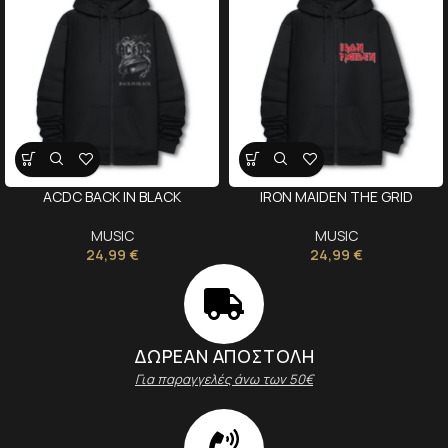
ACDC BACK IN BLACK
IRON MAIDEN THE GRID
MUSIC
MUSIC
24,99
€
24,99
€
ΔΩΡΕΑΝ ΑΠΟΣΤΟΛΗ
Για παραγγελές άνω των 50€