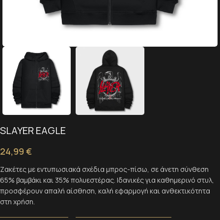
SLAYER EAGLE
24,99
€
Ζακέτες με εντυπωσιακά σχέδια μπρος-πίσω, σε άνετη σύνθεση
65% βαμβάκι και 35% πολυεστέρας. Ιδανικές για καθημερινό στυλ,
προσφέρουν απαλή αίσθηση, καλή εφαρμογή και ανθεκτικότητα
στη χρήση.