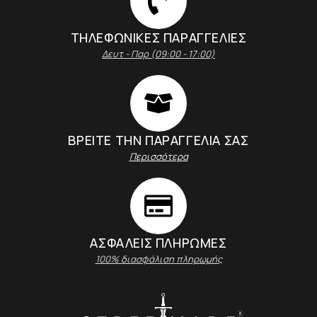
ΤΗΛΕΦΩΝΙΚΕΣ ΠΑΡΑΓΓΕΛΙΕΣ
Δευτ - Παρ (09:00 - 17:00)
ΒΡΕΙΤΕ ΤΗΝ ΠΑΡΑΓΓΕΛΙΑ ΣΑΣ
Περισσότερα
ΑΣΦΑΛΕΊΣ ΠΛΗΡΩΜΈΣ
100% διασφάλιση πληρωμής