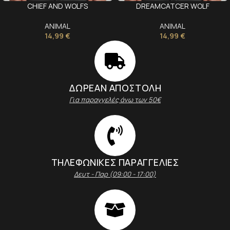
CHIEF AND WOLFS
DREAMCATCER WOLF
ANIMAL
ANIMAL
14,99
€
14,99
€
ΔΩΡΕΑΝ ΑΠΟΣΤΟΛΗ
Για παραγγελές άνω των 50€
ΤΗΛΕΦΩΝΙΚΕΣ ΠΑΡΑΓΓΕΛΙΕΣ
Δευτ - Παρ (09:00 - 17:00)