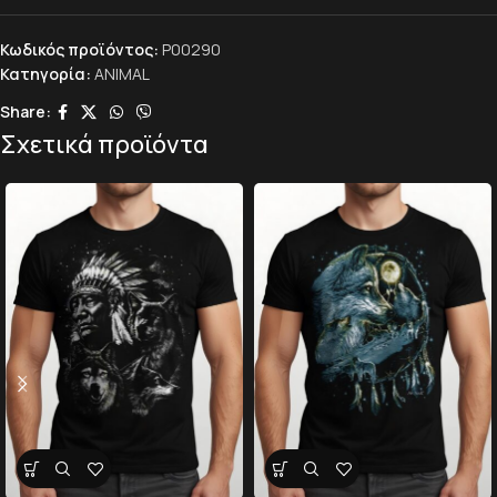
Κωδικός προϊόντος:
P00290
Κατηγορία:
ANIMAL
Share:
Σχετικά προϊόντα