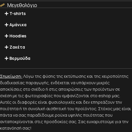
Μεγεθολόγιο
T-shirts
Αμάνικα
Hoodies
Ζακέτα
Βερμούδα
Σημείωση:
Λόγω της φύσης της εκτύπωσης και της χειροποίητης
διαδικασίας παραγωγής, ενδέχεται να υπάρχουν μικρές
αποκλίσεις στο σχέδιο ή στις αποχρώσεις των προϊόντων σε
σχέση με τις φωτογραφίες που εμφανίζονται στο eshop μας.
Αυτές οι διαφορές είναι φυσιολογικές και δεν επηρεάζουν την
ποιότητα ή τη συνολική αισθητική του προϊόντος. Στόχος μας είναι
πάντα να σας παραδίδουμε ρούχα υψηλής ποιότητας που
ανταποκρίνονται στις προσδοκίες σας. Σας ευχαριστούμε για την
κατανόησή σας!