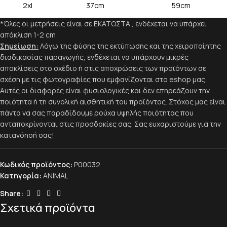
2xl
37cm
59cm
*Όλες οι μετρήσεις είναι σε ΕΚΑΤΟΣΤΑ , ενδέχεται να υπάρχει
απόκλιση 1-2 cm
Σημείωση:
Λόγω της φύσης της εκτύπωσης και της χειροποίητης
διαδικασίας παραγωγής, ενδέχεται να υπάρχουν μικρές
αποκλίσεις στο σχέδιο ή στις αποχρώσεις των προϊόντων σε
σχέση με τις φωτογραφίες που εμφανίζονται στο eshop μας.
Αυτές οι διαφορές είναι φυσιολογικές και δεν επηρεάζουν την
ποιότητα ή τη συνολική αισθητική του προϊόντος. Στόχος μας είναι
πάντα να σας παραδίδουμε ρούχα υψηλής ποιότητας που
ανταποκρίνονται στις προσδοκίες σας. Σας ευχαριστούμε για την
κατανόησή σας!
Κωδικός προϊόντος:
P00032
Κατηγορία:
ANIMAL
Share:
Σχετικά προϊόντα